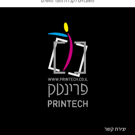
משובחים לקבלת מוצר מושלם
יצירת קשר