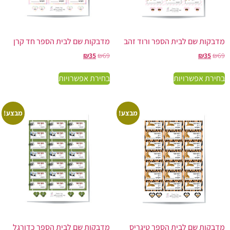
מדבקות שם לבית הספר ורוד זהב
מדבקות שם לבית הספר חד קרן
₪
35
₪
69
₪
35
₪
69
בחירת אפשרויות
בחירת אפשרויות
מבצע!
מבצע!
מדבקות שם לבית הספר טיגריס
מדבקות שם לבית הספר כדורגל