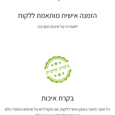
הזמנה אישית מותאמת ללקוח
לשמירה על איכות הסביבה
בקרת איכות
כל מוצר מיוצר באופן אישי ללקוח, אנו מקפידים על שימוש בחומרי גלם