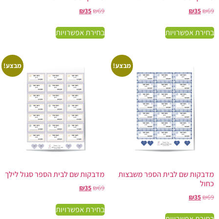
₪
35
₪
69
₪
35
₪
69
בחירת אפשרויות
בחירת אפשרויות
מבצע!
מבצע!
מדבקות שם לבית הספר משבצות
מדבקות שם לבית הספר סגול לילך
כחול
₪
35
₪
69
₪
35
₪
69
בחירת אפשרויות
בחירת אפשרויות