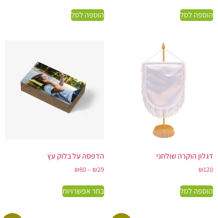
הוספה לסל
הוספה לסל
דגלון הוקרה שולחני
הדפסה על בלוק עץ
₪
80
–
₪
29
₪
120
הוספה לסל
בחר אפשרויות