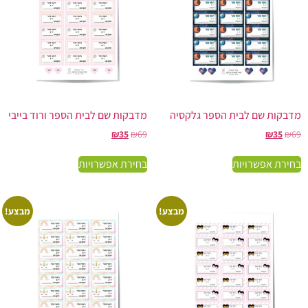
מדבקות שם לבית הספר גלקסיה
מדבקות שם לבית הספר ורוד בייבי
₪
35
₪
69
₪
35
₪
69
בחירת אפשרויות
בחירת אפשרויות
מבצע!
מבצע!