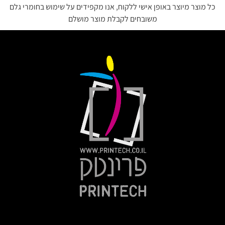
כל מוצר מיוצר באופן אישי ללקוח, אנו מקפידים על שימוש בחומרי גלם
משובחים לקבלת מוצר מושלם