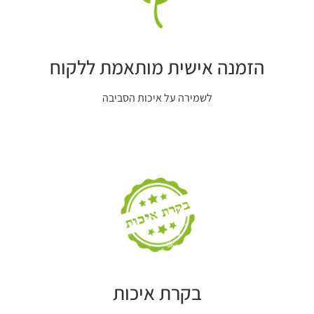
הזמנה אישית מותאמת ללקוח
לשמירה על איכות הסביבה
בקרת איכות