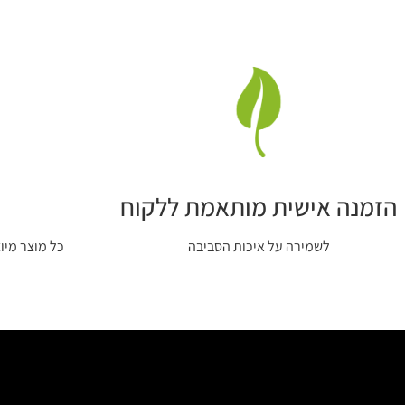
הזמנה אישית מותאמת ללקוח
לשמירה על איכות הסביבה
כל מוצר מיו