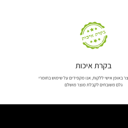
בקרת איכות
צר באופן אישי ללקוח, אנו מקפידים על שימוש בחומרי
גלם משובחים לקבלת מוצר מושלם