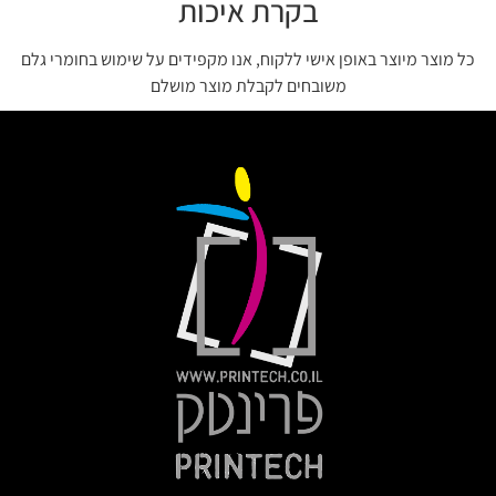
בקרת איכות
כל מוצר מיוצר באופן אישי ללקוח, אנו מקפידים על שימוש בחומרי גלם
משובחים לקבלת מוצר מושלם