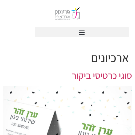
לתוכן
ארכיונים
סוגי כרטיסי ביקור