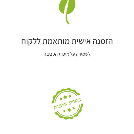
הזמנה אישית מותאמת ללקוח
לשמירה על איכות הסביבה