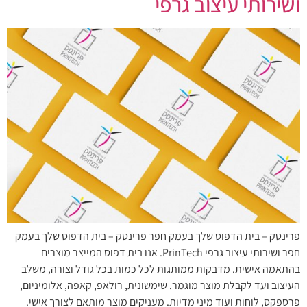
ושירותי עיצוב גרפי
פרינטק – בית הדפוס שלך בעמק חפר פרינטק – בית הדפוס שלך בעמק
חפר ושירותי עיצוב גרפי PrinTech. אנו בית דפוס המייצר מוצרים
בהתאמה אישית. מדבקות ממותגות לכל כמות בכל גודל וצורה, משלב
העיצוב ועד לקבלת מוצר מוגמר. שימשונית, רולאפ, קאפה, אלומיניום,
פרספקס, לוחות ועוד מיני מדיות. מעניקים מוצר מותאם לצורך אישי.