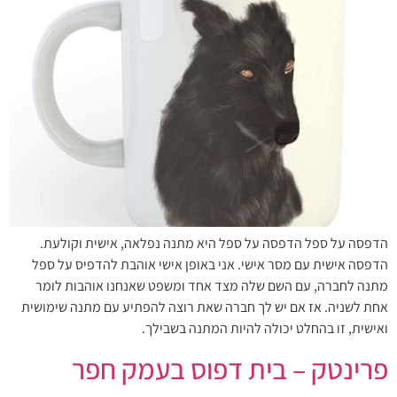
הדפסה על ספל הדפסה על ספל היא מתנה נפלאה, אישית וקולעת.
הדפסה אישית עם מסר אישי. אני באופן אישי אוהבת להדפיס על ספל
מתנה לחברה, עם השם שלה מצד אחד ומשפט שאנחנו אוהבות לומר
אחת לשניה. אז אם יש לך חברה שאת רוצה להפתיע עם מתנה שימושית
ואישית, זו בהחלט יכולה להיות המתנה בשבילך.
פרינטק – בית דפוס בעמק חפר