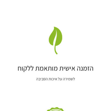
פרינטק בית דפוס דיגיטלי
, אנו מבצעים
עבודות דפוס, עיצוב גרפי
,
מיתוג בחשיבה מחוץ לקופסה תוך שימת דגש לצרכי הלקוח.
הזמנה אישית מותאמת ללקוח
לשמירה על איכות הסביבה