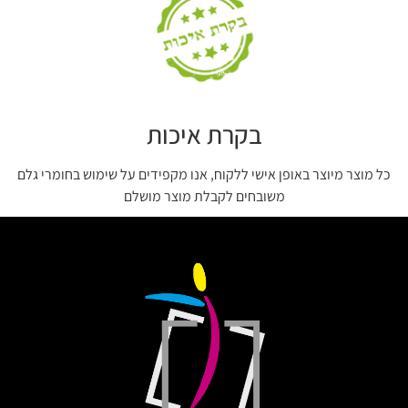
בקרת איכות
כל מוצר מיוצר באופן אישי ללקוח, אנו מקפידים על שימוש בחומרי גלם
משובחים לקבלת מוצר מושלם