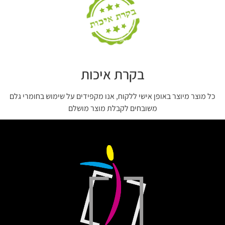
בקרת איכות
כל מוצר מיוצר באופן אישי ללקוח, אנו מקפידים על שימוש בחומרי גלם
משובחים לקבלת מוצר מושלם