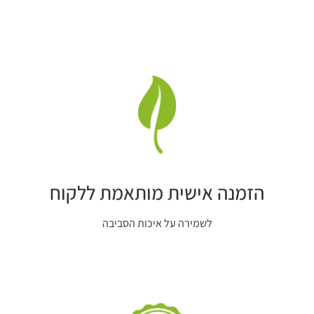
פרינטק בית דפוס דיגיטלי
, אנו מבצעים
עבודות דפוס, עיצוב גרפי
,
מיתוג בחשיבה מחוץ לקופסה תוך שימת דגש לצרכי הלקוח.
הזמנה אישית מותאמת ללקוח
לשמירה על איכות הסביבה