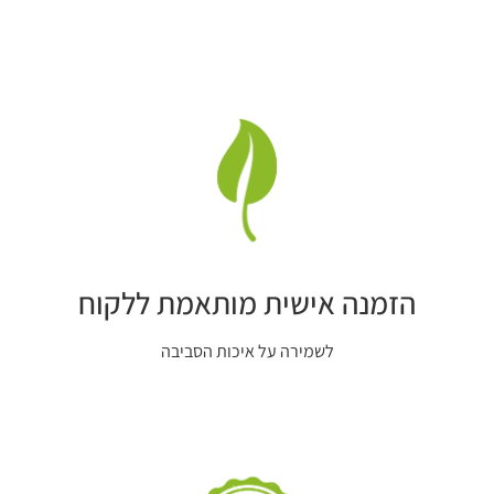
פרינטק בית דפוס דיגיטלי
, אנו מבצעים
עבודות דפוס, עיצוב גרפי
,
מיתוג בחשיבה מחוץ לקופסה תוך שימת דגש לצרכי הלקוח.
הזמנה אישית מותאמת ללקוח
לשמירה על איכות הסביבה