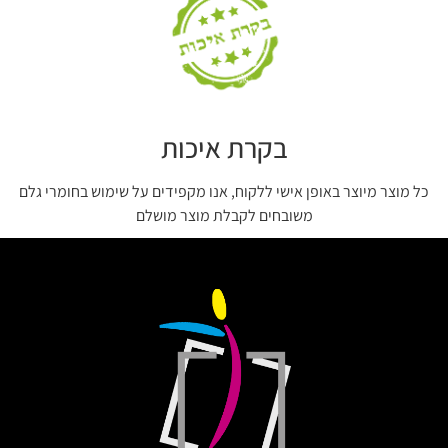
בקרת איכות
כל מוצר מיוצר באופן אישי ללקוח, אנו מקפידים על שימוש בחומרי גלם
משובחים לקבלת מוצר מושלם