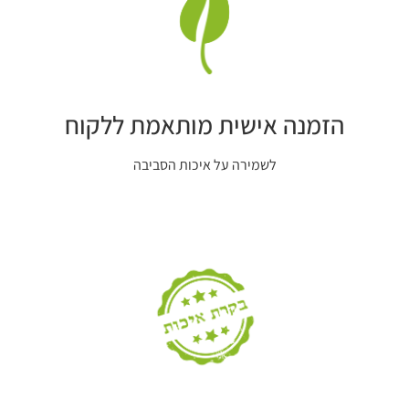
הזמנה אישית מותאמת ללקוח
לשמירה על איכות הסביבה