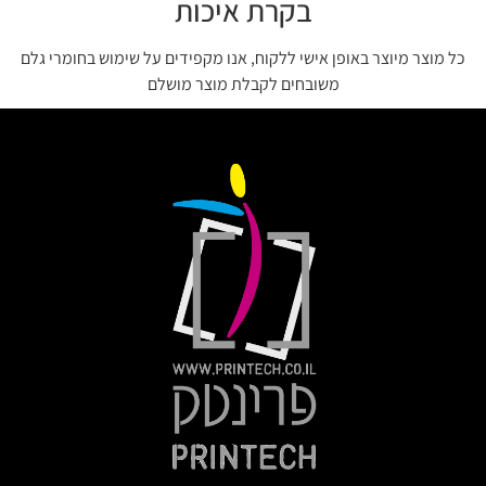
בקרת איכות
כל מוצר מיוצר באופן אישי ללקוח, אנו מקפידים על שימוש בחומרי גלם
משובחים לקבלת מוצר מושלם