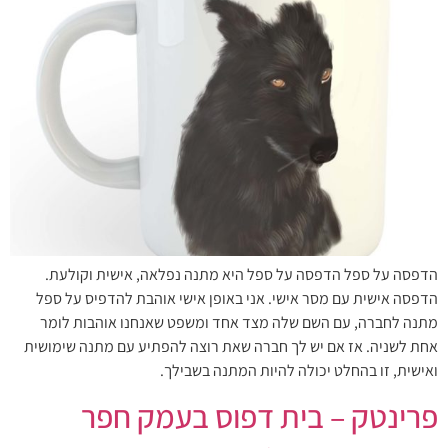
הדפסה על ספל הדפסה על ספל היא מתנה נפלאה, אישית וקולעת.
הדפסה אישית עם מסר אישי. אני באופן אישי אוהבת להדפיס על ספל
מתנה לחברה, עם השם שלה מצד אחד ומשפט שאנחנו אוהבות לומר
אחת לשניה. אז אם יש לך חברה שאת רוצה להפתיע עם מתנה שימושית
ואישית, זו בהחלט יכולה להיות המתנה בשבילך.
פרינטק – בית דפוס בעמק חפר