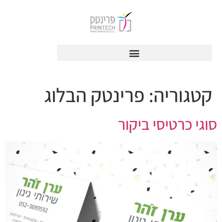
לתוכן
קטגוריה:
פרינטק הבלוג
סוגי כרטיסי ביקור