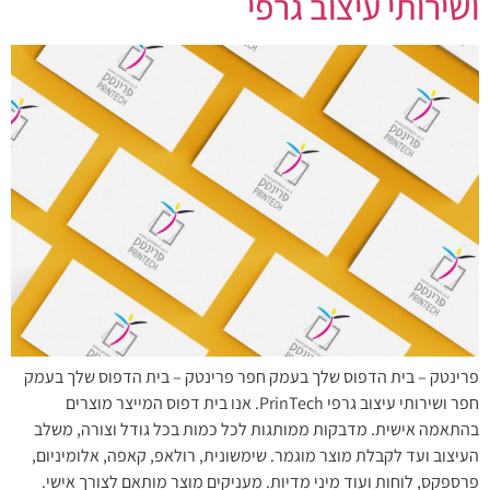
ושירותי עיצוב גרפי
פרינטק – בית הדפוס שלך בעמק חפר פרינטק – בית הדפוס שלך בעמק
חפר ושירותי עיצוב גרפי PrinTech. אנו בית דפוס המייצר מוצרים
בהתאמה אישית. מדבקות ממותגות לכל כמות בכל גודל וצורה, משלב
העיצוב ועד לקבלת מוצר מוגמר. שימשונית, רולאפ, קאפה, אלומיניום,
פרספקס, לוחות ועוד מיני מדיות. מעניקים מוצר מותאם לצורך אישי.