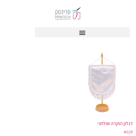
דגלון הוקרה שולחני
₪
120