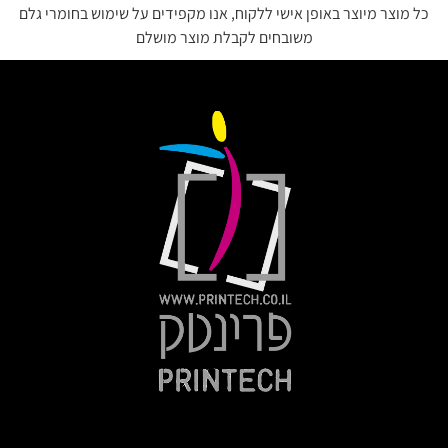
כל מוצר מיוצר באופן אישי ללקוח, אנו מקפידים על שימוש בחומרי גלם
משובחים לקבלת מוצר מושלם