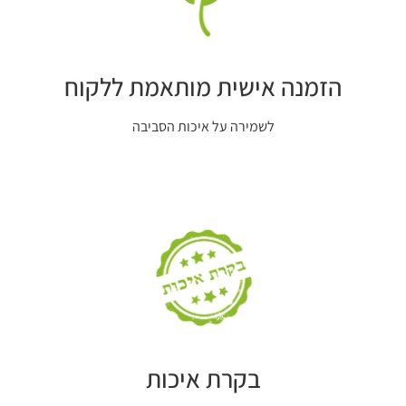
הזמנה אישית מותאמת ללקוח
לשמירה על איכות הסביבה
בקרת איכות