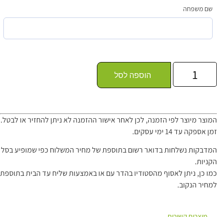
שם משפחה
הוספה לסל
המוצר מיוצר לפי הזמנה, לכן לאחר אישור ההזמנה לא ניתן להחזיר או לבטל.
זמן אספקה עד 14 ימי עסקים.
המדבקות נשלחות בדואר רשום בתוספת של מחיר המשלוח כפי שמופיע בסל
הקניות.
כמו כן, ניתן לאסוף מהסטודיו בהדר עם או באמצעות שליח עד הבית בתוספת
למחיר הנקוב.
מוצרים קשורים