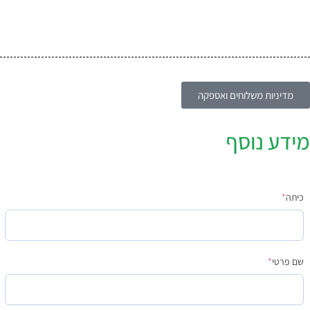
מדיניות משלוחים ואספקה
מידע נוסף
כיתה
*
שם פרטי
*