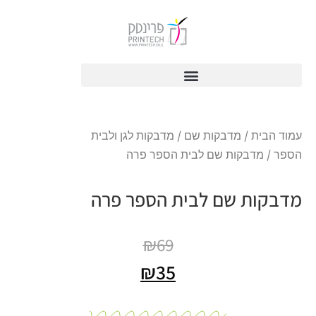
עמוד הבית
/
מדבקות שם
/
מדבקות לגן ולבית
הספר
/ מדבקות שם לבית הספר פרה
מדבקות שם לבית הספר פרה
₪
69
₪
35