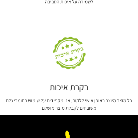
לשמירה על איכות הסביבה
בקרת איכות
כל מוצר מיוצר באופן אישי ללקוח, אנו מקפידים על שימוש בחומרי גלם
משובחים לקבלת מוצר מושלם