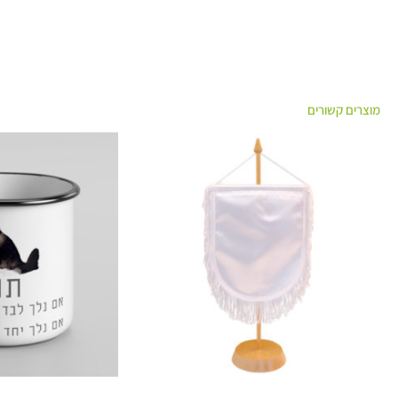
מוצרים קשורים