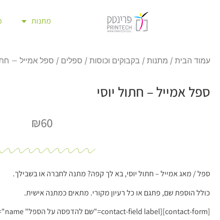
מתנות
מ
עמוד הבית
/
מתנות
/
בקבוקים וכוסות
/
ספלים
/ ספל אמייל – חתול
ספל אמייל – חתול יוסי
₪
60
ספל / מאג אמייל – חתול יוסי, בא לך קפה? מתנה לחברה או בשבילך.
כולל הוספת שם, פתגם או כל רעיון מקורי. מתאים כמתנה אישית.