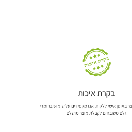
בקרת איכות
צר באופן אישי ללקוח, אנו מקפידים על שימוש בחומרי
גלם משובחים לקבלת מוצר מושלם