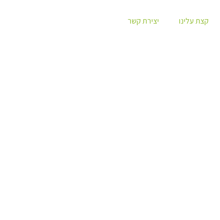
קצת עלינו
יצירת קשר