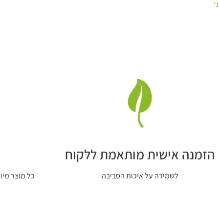
'
הזמנה אישית מותאמת ללקוח
לשמירה על איכות הסביבה
כל מוצר מיו